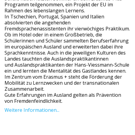
Programm teilgenommen, ein Projekt der EU im
Rahmen des lebenslangen Lernens.
In Tschechien, Portugal, Spanien und Italien
absolvierten die angehenden
Fremdsprachenassistenten ihr vierwöchiges Praktikum.
Ob im Hotel oder in einem Großbetrieb, die
Schülerinnen und Schüler sammelten Berufserfahrung
im europäischen Ausland und erweiterten dabei ihre
Sprachkenntnisse. Auch in die jeweiligen Kulturen des
Landes tauchten die Auslandspraktikantinnen
und Auslandspraktikanten der Hans-Viessmann-Schule
ein und lernten die Mentalität des Gastlandes kennen.
Im Zentrum vom Erasmus + steht die Förderung der
Mobilität zu Lernzwecken und der transnationalen
Zusammenarbeit.
Gute Erfahrungen im Ausland gelten als Prävention
von Fremdenfeindlichkeit.
Weitere Informationen...