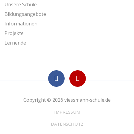
Unsere Schule
Bildungsangebote
Informationen
Projekte
Lernende
Copyright © 2026 viessmann-schule.de
IMPRESSUM
DATENSCHUTZ