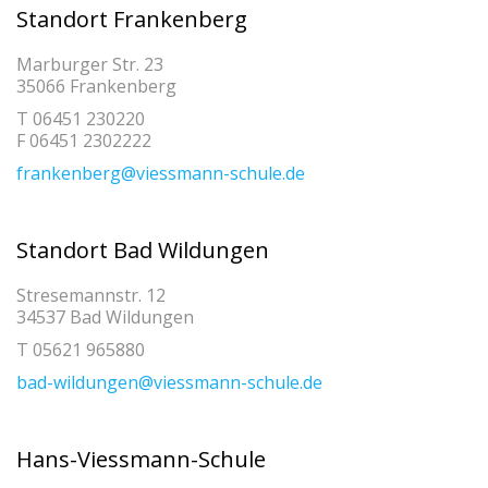
Standort Frankenberg
Marburger Str. 23
35066 Frankenberg
T 06451 230220
F 06451 2302222
frankenberg@viessmann-schule.de
Standort Bad Wildungen
Stresemannstr. 12
34537 Bad Wildungen
T 05621 965880
bad-wildungen@viessmann-schule.de
Hans-Viessmann-Schule